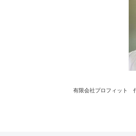
有限会社プロフィット 