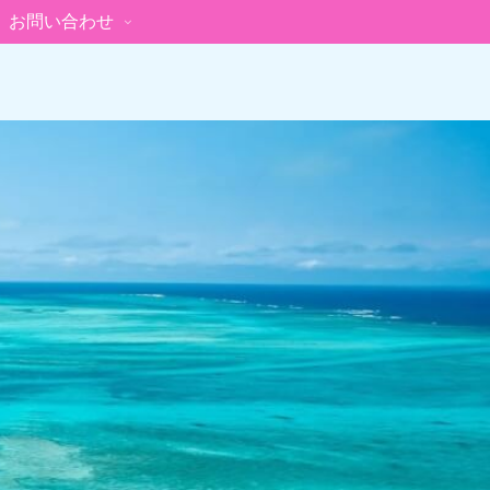
お問い合わせ