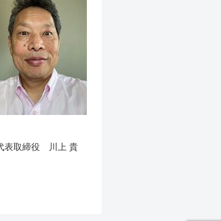
代表取締役 川上 貴