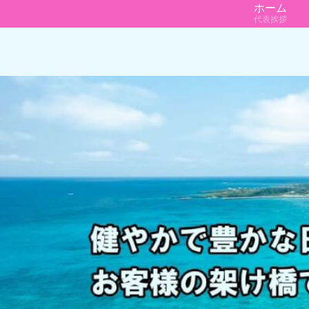
ホーム
代表挨拶