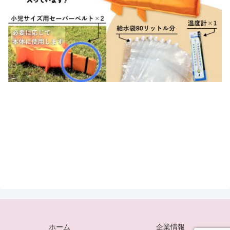
ホーム
企業情報